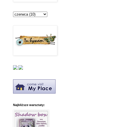
Najbliższe warsztaty: