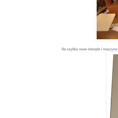
Na szybko nowe stemple i maszyna w