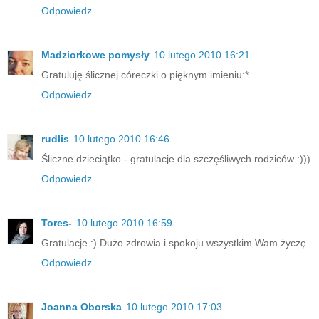
Odpowiedz
Madziorkowe pomysły
10 lutego 2010 16:21
Gratuluję ślicznej córeczki o pięknym imieniu:*
Odpowiedz
rudlis
10 lutego 2010 16:46
Śliczne dzieciątko - gratulacje dla szczęśliwych rodziców :)))
Odpowiedz
Tores-
10 lutego 2010 16:59
Gratulacje :) Dużo zdrowia i spokoju wszystkim Wam życzę.
Odpowiedz
Joanna Oborska
10 lutego 2010 17:03