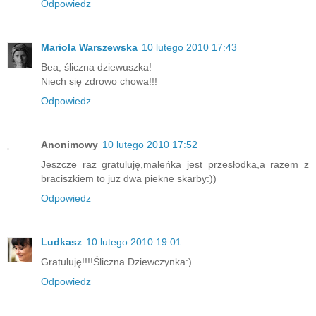
Odpowiedz
Mariola Warszewska
10 lutego 2010 17:43
Bea, śliczna dziewuszka!
Niech się zdrowo chowa!!!
Odpowiedz
Anonimowy
10 lutego 2010 17:52
Jeszcze raz gratuluję,maleńka jest przesłodka,a razem z
braciszkiem to juz dwa piekne skarby:))
Odpowiedz
Ludkasz
10 lutego 2010 19:01
Gratuluję!!!!Śliczna Dziewczynka:)
Odpowiedz