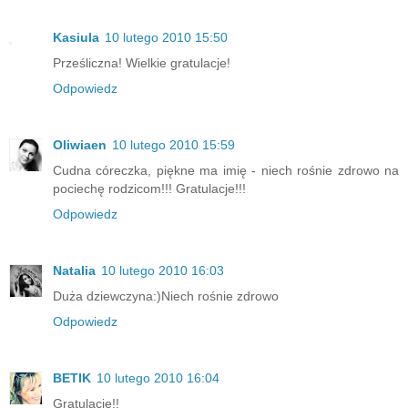
Kasiula
10 lutego 2010 15:50
Prześliczna! Wielkie gratulacje!
Odpowiedz
Oliwiaen
10 lutego 2010 15:59
Cudna córeczka, piękne ma imię - niech rośnie zdrowo na
pociechę rodzicom!!! Gratulacje!!!
Odpowiedz
Natalia
10 lutego 2010 16:03
Duża dziewczyna:)Niech rośnie zdrowo
Odpowiedz
BETIK
10 lutego 2010 16:04
Gratulacje!!