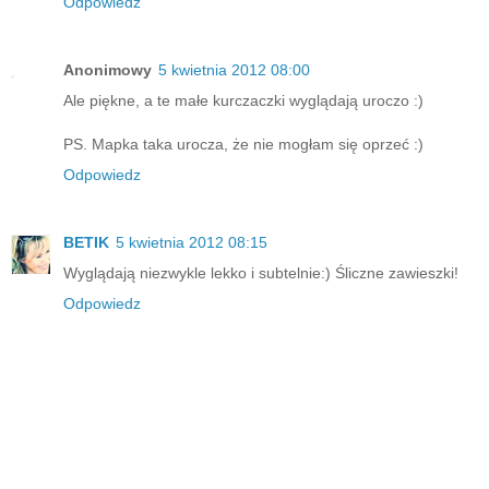
Odpowiedz
Anonimowy
5 kwietnia 2012 08:00
Ale piękne, a te małe kurczaczki wyglądają uroczo :)
PS. Mapka taka urocza, że nie mogłam się oprzeć :)
Odpowiedz
BETIK
5 kwietnia 2012 08:15
Wyglądają niezwykle lekko i subtelnie:) Śliczne zawieszki!
Odpowiedz