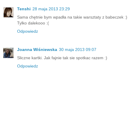
Tenshi
28 maja 2013 23:29
Sama chętnie bym wpadła na takie warsztaty z babeczek :)
Tylko dalekooo :(
Odpowiedz
Joanna Wiśniewska
30 maja 2013 09:07
Sliczne kartki. Jak fajnie tak sie spotkac razem :)
Odpowiedz