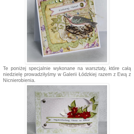
Te poniżej specjalnie wykonane na warsztaty, które całą
niedzielę prowadziłyśmy w Galerii Łódzkiej razem z Ewą z
Nicnierobienia.