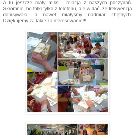
A tu jeszcze mały miks - relacja z naszych poczynań.
Skromnie, bo fotki tylko z telefonu, ale widać, że frekwencja
dopisywała, a nawet miałyśmy nadmiar chętnych.
Dziękujemy za takie zainteresowanie!!!