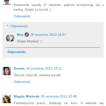
Kwiatuszki wyszły Ci świetnie, pięknie komponują się z
kartką. Dzięki za kursik :)
Odpowiedz
Odpowiedzi
Bea
26 września 2013 16:57
Dzięki Monika! :)
Odpowiedz
Dorota
26 września 2013 18:12
Śliczne różyczki, świetny kursik!
Odpowiedz
Magda Wisiorek
26 września 2013 20:48
Fantastyczna praca, dziękuję za kurs. A właśnie się