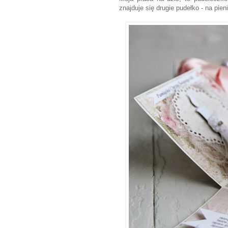
znajduje się drugie pudełko - na pien