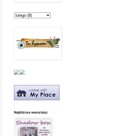
Najbliższe warsztaty: