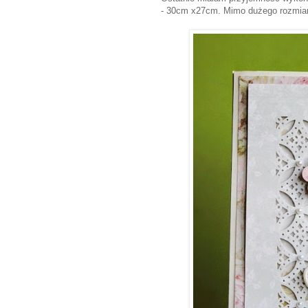
- 30cm x27cm. Mimo dużego rozmiaru