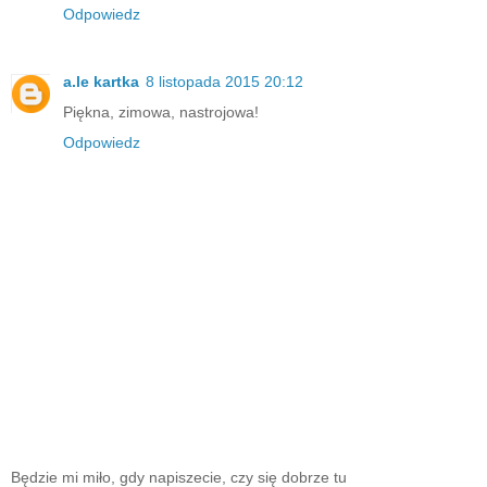
Odpowiedz
a.le kartka
8 listopada 2015 20:12
Piękna, zimowa, nastrojowa!
Odpowiedz
Będzie mi miło, gdy napiszecie, czy się dobrze tu