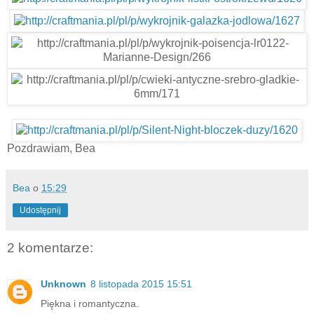
Pozdrawiam, Bea
Bea
o
15:29
Udostępnij
2 komentarze:
Unknown
8 listopada 2015 15:51
Piękna i romantyczna.