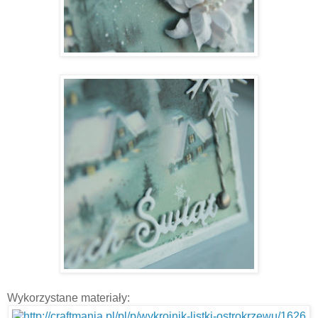
Wykorzystane materiały: