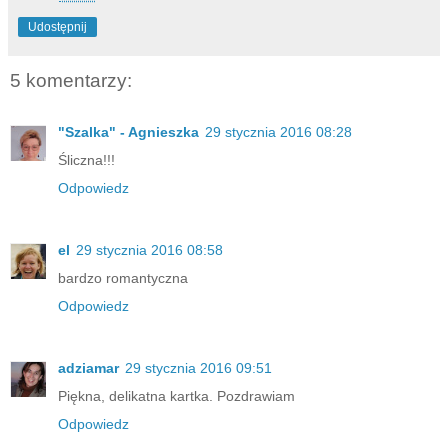
Udostępnij
5 komentarzy:
"Szalka" - Agnieszka
29 stycznia 2016 08:28
Śliczna!!!
Odpowiedz
el
29 stycznia 2016 08:58
bardzo romantyczna
Odpowiedz
adziamar
29 stycznia 2016 09:51
Piękna, delikatna kartka. Pozdrawiam
Odpowiedz