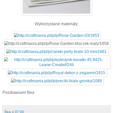
Wykorzystane materiały:
Pozdrawiam! Bea
Bea
o
07:00