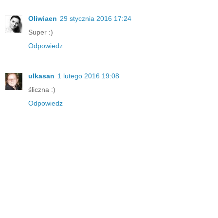
Oliwiaen
29 stycznia 2016 17:24
Super :)
Odpowiedz
ulkasan
1 lutego 2016 19:08
śliczna :)
Odpowiedz