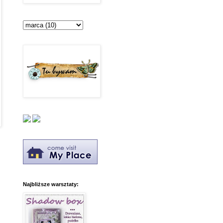
Najbliższe warsztaty: