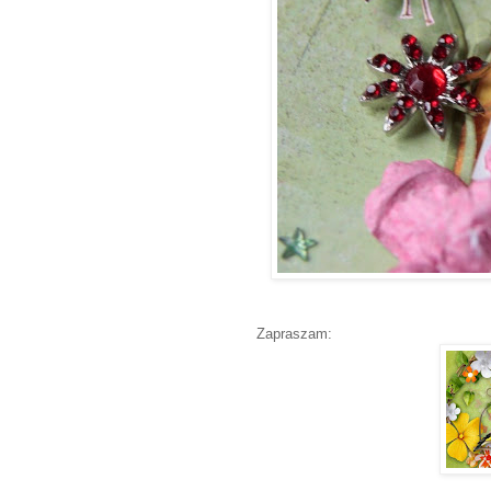
Zapraszam: