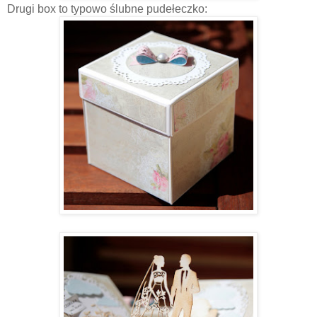
Drugi box to typowo ślubne pudełeczko: