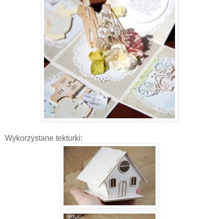
Wykorzystane tekturki: