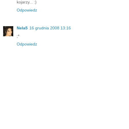
kojarzy... :)
Odpowiedz
Nela5
16 grudnia 2008 13:16
;*
Odpowiedz