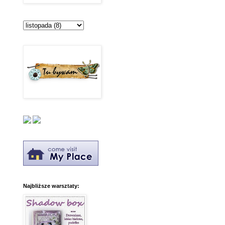
Najbliższe warsztaty: