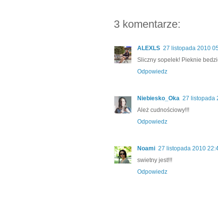
3 komentarze:
ALEXLS
27 listopada 2010 0
Sliczny sopelek! Pieknie bedzi
Odpowiedz
Niebiesko_Oka
27 listopada
Ależ cudnościowy!!!
Odpowiedz
Noami
27 listopada 2010 22:
swietny jest!!!
Odpowiedz