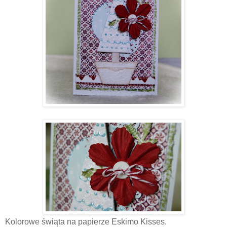
Kolorowe świąta na papierze Eskimo Kisses.