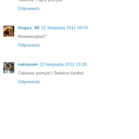
Odpowiedz
frogus_80
22 listopada 2011 09:01
Rewelacyjna!!!
Odpowiedz
nahanmir
22 listopada 2011 19:26
Ciekawy pomysł:) Świetna kartka!
Odpowiedz