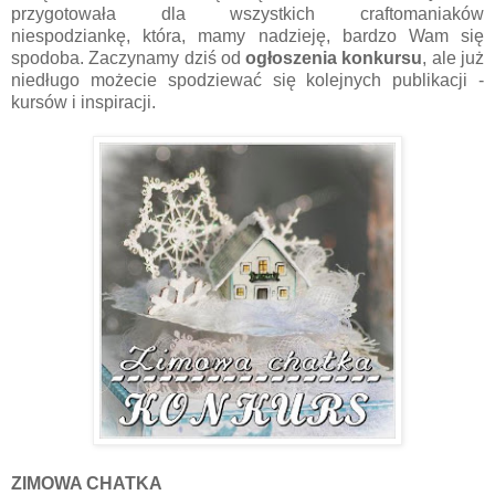
przygotowała dla wszystkich craftomaniaków
niespodziankę, która, mamy nadzieję, bardzo Wam się
spodoba. Zaczynamy dziś od
ogłoszenia konkursu
, ale już
niedługo możecie spodziewać się kolejnych publikacji -
kursów i inspiracji.
ZIMOWA CHATKA