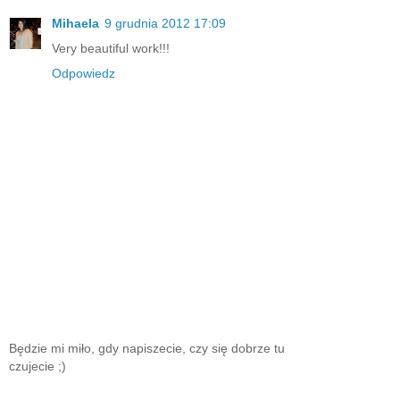
Mihaela
9 grudnia 2012 17:09
Very beautiful work!!!
Odpowiedz
Będzie mi miło, gdy napiszecie, czy się dobrze tu
czujecie ;)