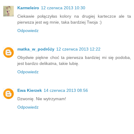
Karmeleiro
12 czerwca 2013 10:30
Ciekawie połączyłas kolory na drugiej karteczce ale ta
pierwsza jest wg mnie, taka bardziej Twoja :)
Odpowiedz
matka_w_podróży
12 czerwca 2013 12:22
Obydwie piękne choć ta pierwsza bardziej mi się podoba,
jest bardzo delikatna, takie lubię.
Odpowiedz
Ewa Kierzek
14 czerwca 2013 08:56
Dzwonię. Nie wytrzymam!
Odpowiedz