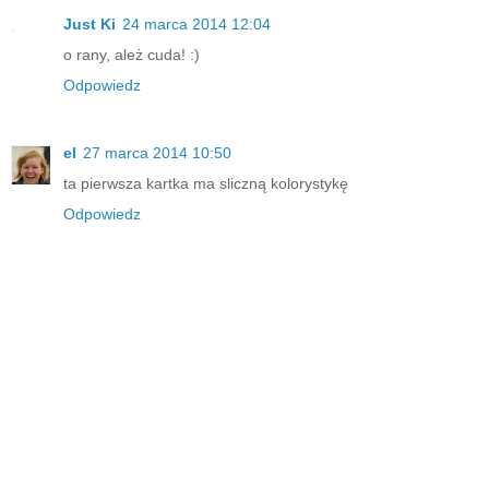
Just Ki
24 marca 2014 12:04
o rany, ależ cuda! :)
Odpowiedz
el
27 marca 2014 10:50
ta pierwsza kartka ma sliczną kolorystykę
Odpowiedz