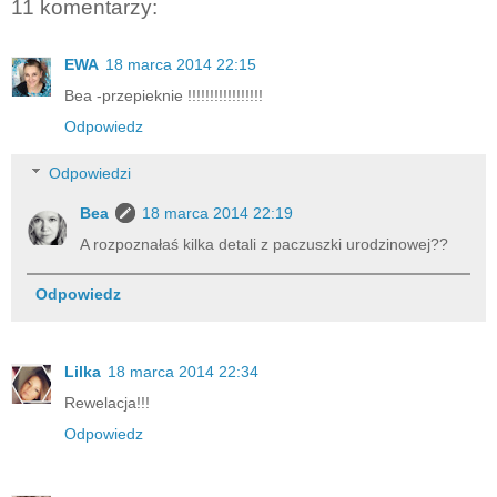
11 komentarzy:
EWA
18 marca 2014 22:15
Bea -przepieknie !!!!!!!!!!!!!!!!!
Odpowiedz
Odpowiedzi
Bea
18 marca 2014 22:19
A rozpoznałaś kilka detali z paczuszki urodzinowej??
Odpowiedz
Lilka
18 marca 2014 22:34
Rewelacja!!!
Odpowiedz