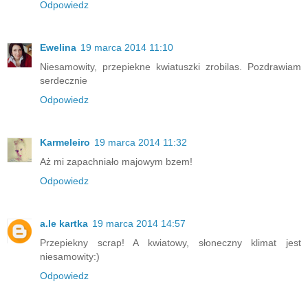
Odpowiedz
Ewelina
19 marca 2014 11:10
Niesamowity, przepiekne kwiatuszki zrobilas. Pozdrawiam
serdecznie
Odpowiedz
Karmeleiro
19 marca 2014 11:32
Aż mi zapachniało majowym bzem!
Odpowiedz
a.le kartka
19 marca 2014 14:57
Przepiekny scrap! A kwiatowy, słoneczny klimat jest
niesamowity:)
Odpowiedz