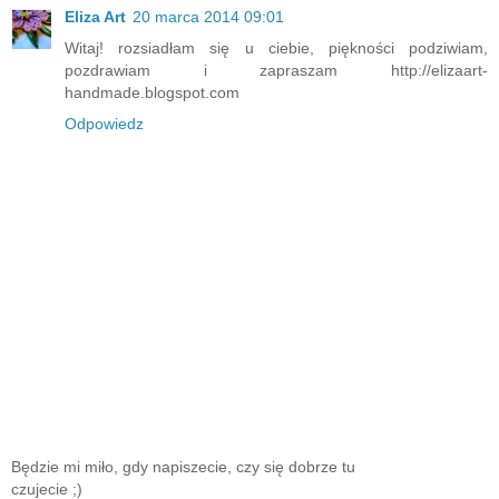
Eliza Art
20 marca 2014 09:01
Witaj! rozsiadłam się u ciebie, piękności podziwiam,
pozdrawiam i zapraszam http://elizaart-
handmade.blogspot.com
Odpowiedz
Będzie mi miło, gdy napiszecie, czy się dobrze tu
czujecie ;)