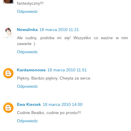
fantastyczny!!!
Odpowiedz
Nowalinka
18 marca 2010 11:21
Ale cudny, podoba mi się! Wszystko co ważne w nim
zawarte :)
Odpowiedz
Kardamonowa
18 marca 2010 11:51
Piękny. Bardzo piękny. Chwyta za serce.
Odpowiedz
Ewa Kierzek
18 marca 2010 14:00
Cudnie Beatko, cudnie po prostu!!!
Odpowiedz